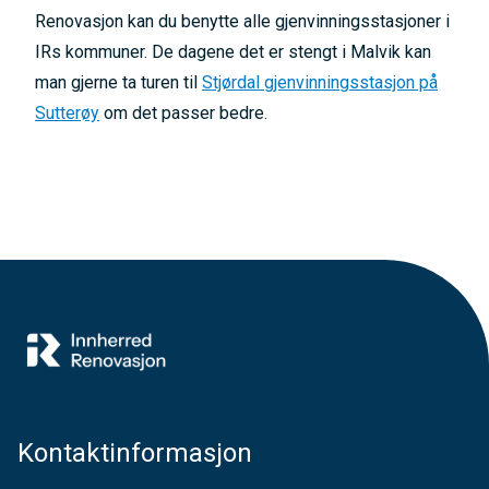
Renovasjon kan du benytte alle gjenvinningsstasjoner i
IRs kommuner. De dagene det er stengt i Malvik kan
man gjerne ta turen til
Stjørdal gjenvinningsstasjon på
Sutterøy
om det passer bedre.
Kontaktinformasjon