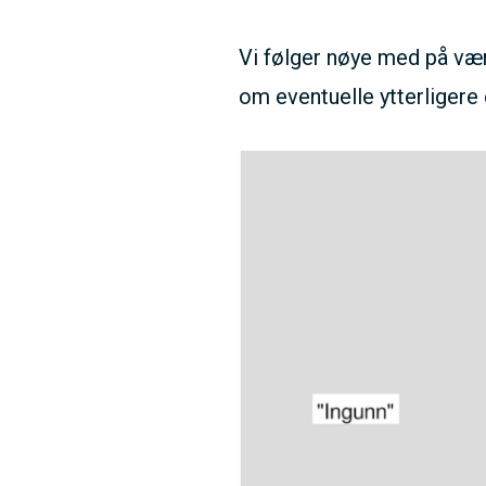
Vi følger nøye med på væ
om eventuelle ytterligere 