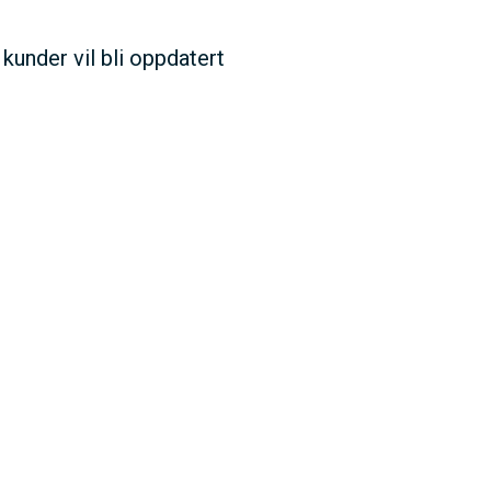
under vil bli oppdatert