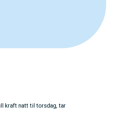
raft natt til torsdag, tar