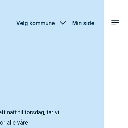
Velg kommune
Min side
 natt til torsdag, tar vi
or alle våre