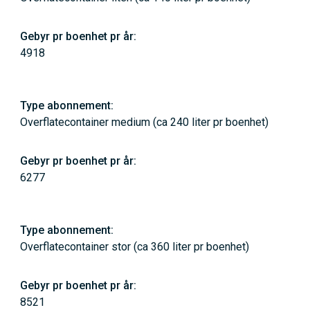
4918
Overflatecontainer medium (ca 240 liter pr boenhet)
6277
Overflatecontainer stor (ca 360 liter pr boenhet)
8521