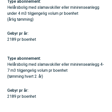
Helårsbolig med slamavskiller eller minirenseanlegg
under 4 m3 tilgjengelig volum pr boenhet
(årlig tømming)
2189 pr boenhet
Helårsbolig med slamavskiller eller minirenseanlegg 4-
7 m3 tilgjengelig volum pr boenhet
(tømming hvert 2. år)
2189 pr boenhet