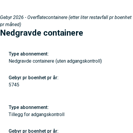
Gebyr 2026 - Overflatecontainere (etter liter restavfall pr boenhet
pr måned)
Nedgravde containere
Nedgravde containere (uten adgangskontroll)
5745
Tillegg for adgangskontroll