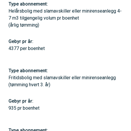
Helårsbolig med slamavskiller eller minirenseanlegg 4-
7 m3 tilgjengelig volum pr boenhet
(årlig tømming)
4377 per boenhet
Fritidsbolig med slamavskiller eller minirenseanlegg
(tømming hvert 3. år)
935 pr boenhet