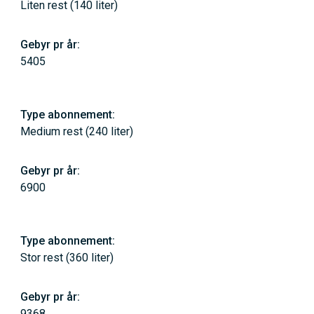
Liten rest (140 liter)
5405
Medium rest (240 liter)
6900
Stor rest (360 liter)
9368