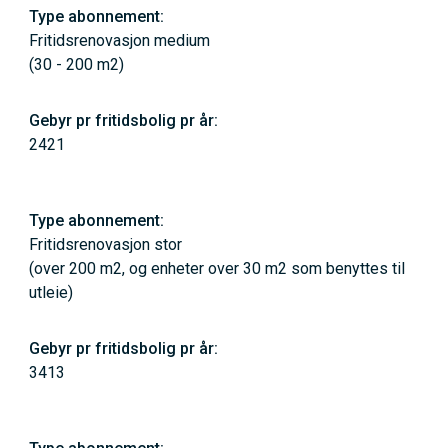
Fritidsrenovasjon medium
(30 - 200 m2)
2421
Fritidsrenovasjon stor
(over 200 m2, og enheter over 30 m2 som benyttes til
utleie)
3413