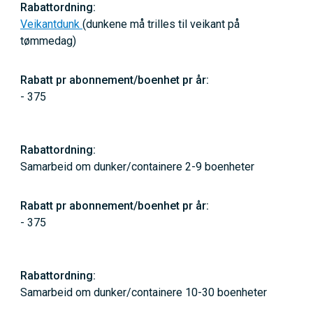
Veikantdunk
(dunkene må trilles til veikant på
tømmedag)
- 375
Samarbeid om dunker/containere 2-9 boenheter
- 375
Samarbeid om dunker/containere 10-30 boenheter