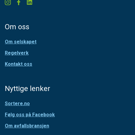
Om oss
Om selskapet
Regelverk
Kontakt oss
Nyttige lenker
Sortere.no
Følg oss på Facebook
Om avfallsbransjen