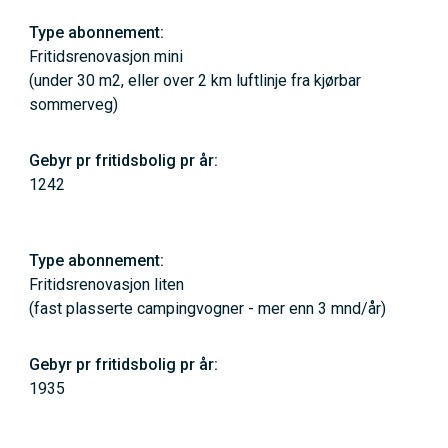
Fritidsrenovasjon mini
(under 30 m2, eller over 2 km luftlinje fra kjørbar
sommerveg)
1242
Fritidsrenovasjon liten
(fast plasserte campingvogner - mer enn 3 mnd/år)
1935