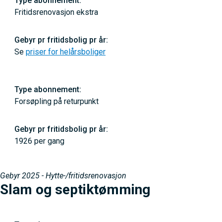
Fritidsrenovasjon ekstra
Se
priser for helårsboliger
Forsøpling på returpunkt
1926 per gang
Gebyr 2025 - Hytte-/fritidsrenovasjon
Slam og septiktømming