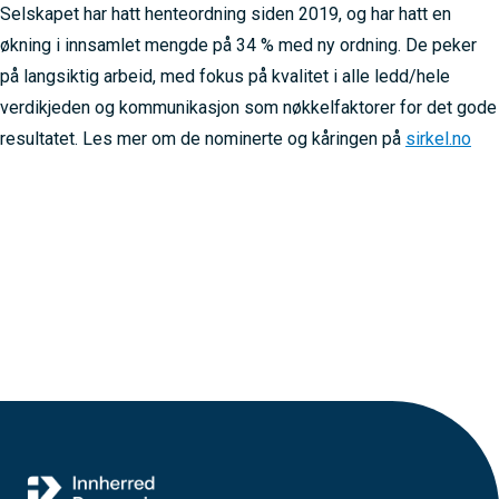
Selskapet har hatt henteordning siden 2019, og har hatt en
økning i innsamlet mengde på 34 % med ny ordning. De peker
på langsiktig arbeid, med fokus på kvalitet i alle ledd/hele
verdikjeden og kommunikasjon som nøkkelfaktorer for det gode
resultatet. Les mer om de nominerte og kåringen på
sirkel.no