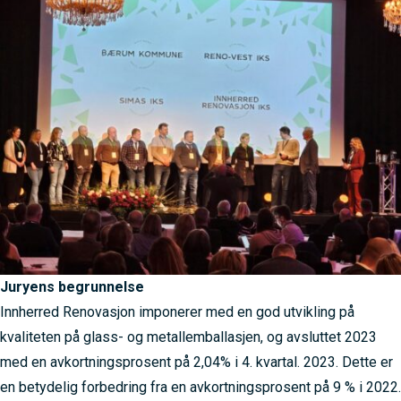
Juryens begrunnelse
Innherred Renovasjon imponerer med en god utvikling på
kvaliteten på glass- og metallemballasjen, og avsluttet 2023
med en avkortningsprosent på 2,04% i 4. kvartal. 2023. Dette er
en betydelig forbedring fra en avkortningsprosent på 9 % i 2022.