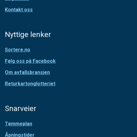
Kontakt oss
Nyttige lenker
Sortere.no
Følg oss på Facebook
Om avfallsbransjen
Returkartonglotteriet
Snarveier
Tømmeplan
Åpningstider