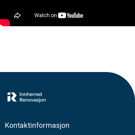
Kontaktinformasjon