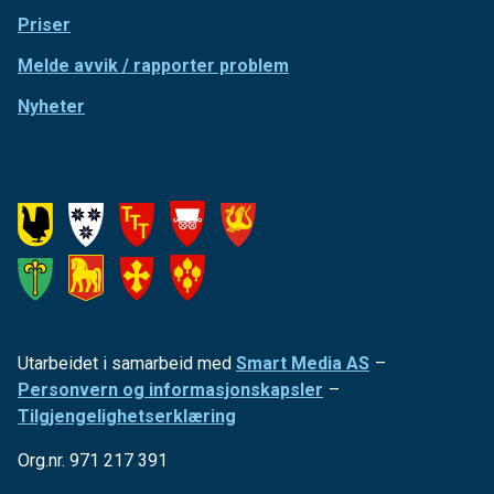
Priser
Melde avvik / rapporter problem
Nyheter
Utarbeidet i samarbeid med
Smart Media AS
–
Personvern og informasjonskapsler
–
Tilgjengelighetserklæring
Org.nr. 971 217 391