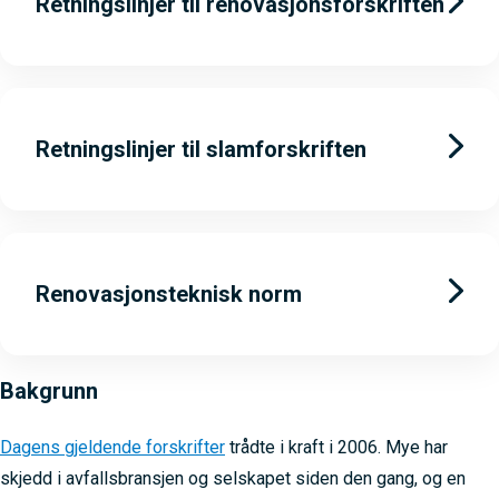
Retningslinjer til renovasjonsforskriften
Retningslinjer til slamforskriften
Renovasjonsteknisk norm
Bakgrunn
Dagens gjeldende forskrifter
trådte i kraft i 2006. Mye har
skjedd i avfallsbransjen og selskapet siden den gang, og en