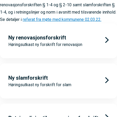
renovasjonsforskriften § 1-4 og § 2-10 samt slamforskriften §
1-4, og i retningslinjer og norm i avsnitt med tilsvarende innhold.
Se detaljer i
referat fra møte med kommunene 02.03.22.
Ny renovasjonsforskrift
Høringsutkast ny forskrift for renovasjon
Ny slamforskrift
Høringsutkast ny forskrift for slam