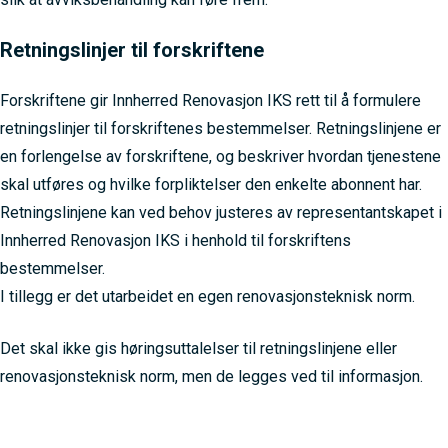
Retningslinjer til forskriftene
Forskriftene gir Innherred Renovasjon IKS rett til å formulere
retningslinjer til forskriftenes bestemmelser. Retningslinjene er
en forlengelse av forskriftene, og beskriver hvordan tjenestene
skal utføres og hvilke forpliktelser den enkelte abonnent har.
Retningslinjene kan ved behov justeres av representantskapet i
Innherred Renovasjon IKS i henhold til forskriftens
bestemmelser.
I tillegg er det utarbeidet en egen renovasjonsteknisk norm.
Det skal ikke gis høringsuttalelser til retningslinjene eller
renovasjonsteknisk norm, men de legges ved til informasjon.