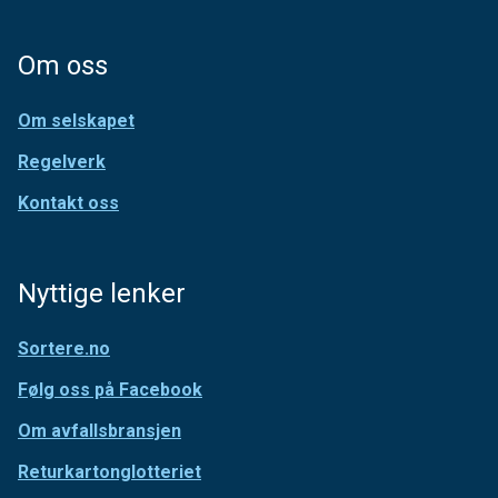
Om oss
Om selskapet
Regelverk
Kontakt oss
Nyttige lenker
Sortere.no
Følg oss på Facebook
Om avfallsbransjen
Returkartonglotteriet