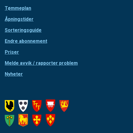
Tømmeplan
Åpningstider
Sorteringsguide
Endre abonnement
Priser
Melde avvik / rapporter problem
Nyheter