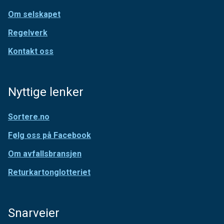
Om selskapet
Regelverk
Kontakt oss
Nyttige lenker
Sortere.no
Følg oss på Facebook
Om avfallsbransjen
Returkartonglotteriet
Snarveier