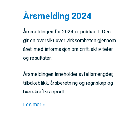
Årsmelding 2024
Årsmeldingen for 2024 er publisert. Den
gir en oversikt over virksomheten gjennom
året, med informasjon om drift, aktiviteter
og resultater.
Årsmeldingen inneholder avfallsmengder,
tilbakeblikk, årsberetning og regnskap og
bærekraftsrapport!
about Årsmelding 2024
Les mer »