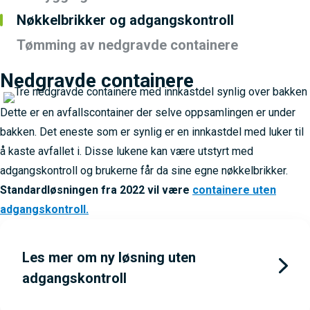
Nøkkelbrikker og adgangskontroll
Tømming av nedgravde containere
Nedgravde containere
Dette er en avfallscontainer der selve oppsamlingen er under
bakken. Det eneste som er synlig er en innkastdel med luker til
å kaste avfallet i. Disse lukene kan være utstyrt med
adgangskontroll og brukerne får da sine egne nøkkelbrikker.
Standardløsningen fra 2022 vil være
containere uten
adgangskontroll.
Les mer om ny løsning uten
adgangskontroll