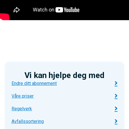
Vi kan hjelpe deg med
Endre ditt abonnement
Våre priser
Regelverk
Avfallssortering