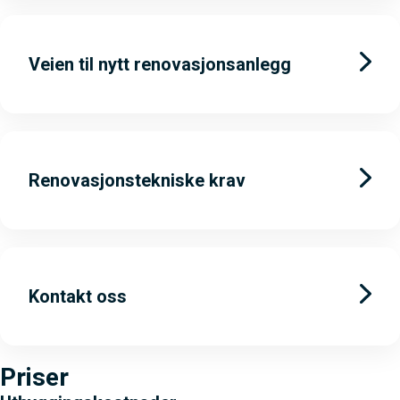
Veien til nytt renovasjonsanlegg
Renovasjonstekniske krav
Kontakt oss
Priser