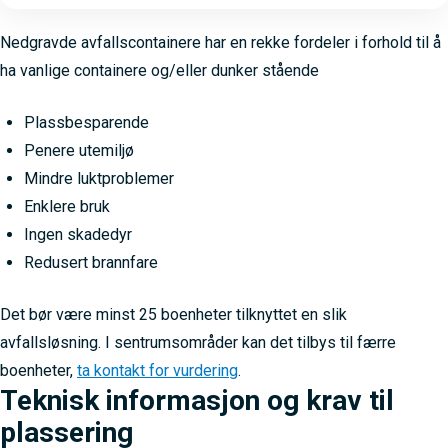
Nedgravde avfallscontainere har en rekke fordeler i forhold til å
ha vanlige containere og/eller dunker stående
Plassbesparende
Penere utemiljø
Mindre luktproblemer
Enklere bruk
Ingen skadedyr
Redusert brannfare
Det bør være minst 25 boenheter tilknyttet en slik
avfallsløsning. I sentrumsområder kan det tilbys til færre
boenheter,
ta kontakt for vurdering
.
Teknisk informasjon og krav til
plassering