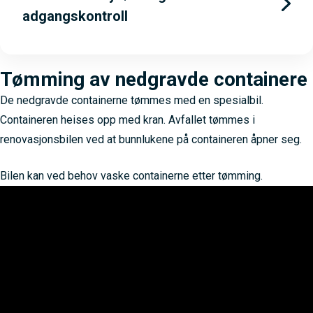
adgangskontroll
Tømming av nedgravde containere
De nedgravde containerne tømmes med en spesialbil.
Containeren heises opp med kran. Avfallet tømmes i
renovasjonsbilen ved at bunnlukene på containeren åpner seg.
Bilen kan ved behov vaske containerne etter tømming.