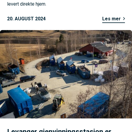
levert direkte hjem.
20. AUGUST 2024
Les mer
Levanger gjenvinningsstasjon er