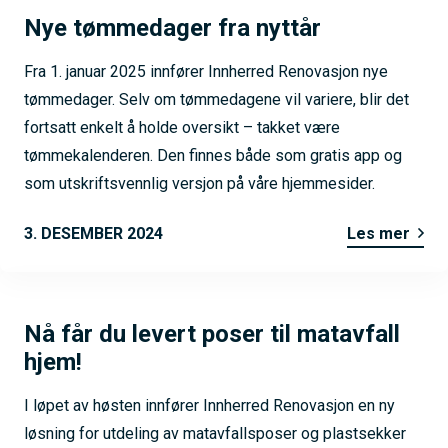
Nye tømmedager fra nyttår
Fra 1. januar 2025 innfører Innherred Renovasjon nye
tømmedager. Selv om tømmedagene vil variere, blir det
fortsatt enkelt å holde oversikt – takket være
tømmekalenderen. Den finnes både som gratis app og
som utskriftsvennlig versjon på våre hjemmesider.
3. DESEMBER 2024
Les mer
Nå får du levert poser til matavfall
hjem!
I løpet av høsten innfører Innherred Renovasjon en ny
løsning for utdeling av matavfallsposer og plastsekker