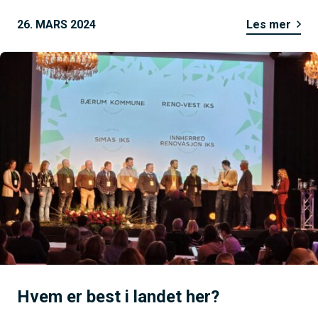
26. MARS 2024
Les mer
Hvem er best i landet her?