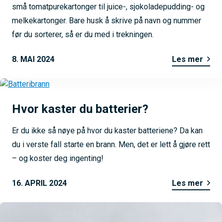
små tomatpurekartonger til juice-, sjokoladepudding- og
melkekartonger. Bare husk å skrive på navn og nummer
før du sorterer, så er du med i trekningen.
8. MAI 2024
Les mer
Hvor kaster du batterier?
Er du ikke så nøye på hvor du kaster batteriene? Da kan
du i verste fall starte en brann. Men, det er lett å gjøre rett
– og koster deg ingenting!
16. APRIL 2024
Les mer