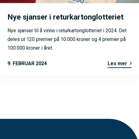
Nye sjanser i returkartonglotteriet
Nye sjanser til å vinne i returkartonglotteriet i 2024. Det
deles ut 120 premier på 10.000 kroner og 4 premier på
100.000 kroner i året.
9. FEBRUAR 2024
Les mer