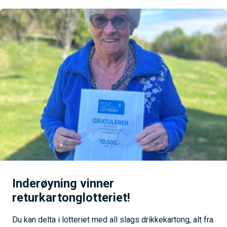
Inderøyning vinner
returkartonglotteriet!
Du kan delta i lotteriet med all slags drikkekartong, alt fra