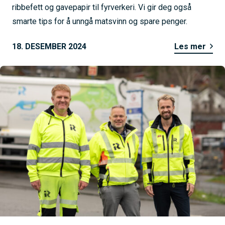
ribbefett og gavepapir til fyrverkeri. Vi gir deg også
smarte tips for å unngå matsvinn og spare penger.
18. DESEMBER 2024
Les mer