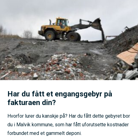
Har du fått et engangsgebyr på
fakturaen din?
Hvorfor lurer du kanskje på? Har du fått dette gebyret bor
du i Malvik kommune, som har fått uforutsette kostnader
forbundet med et gammelt deponi.