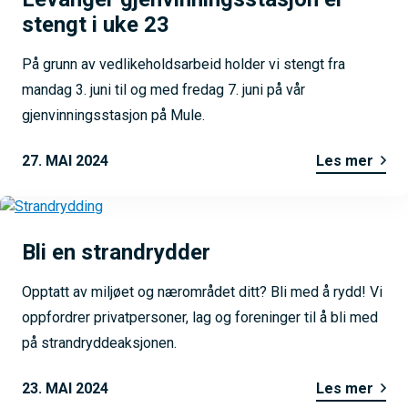
stengt i uke 23
På grunn av vedlikeholdsarbeid holder vi stengt fra
mandag 3. juni til og med fredag 7. juni på vår
gjenvinningsstasjon på Mule.
27. MAI 2024
Les mer
Bli en strandrydder
Opptatt av miljøet og nærområdet ditt? Bli med å rydd! Vi
oppfordrer privatpersoner, lag og foreninger til å bli med
på strandryddeaksjonen.
23. MAI 2024
Les mer