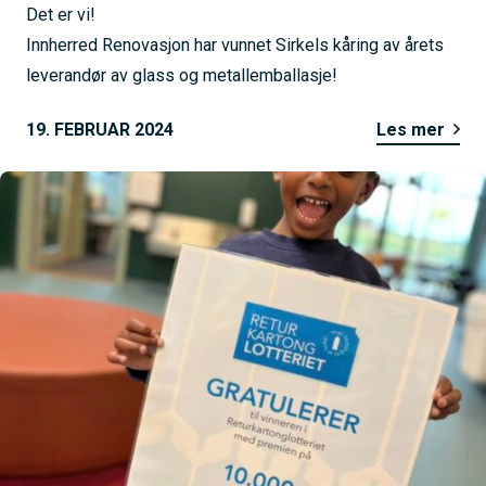
Det er vi!
Innherred Renovasjon har vunnet Sirkels kåring av årets
leverandør av glass og metallemballasje!
19. FEBRUAR 2024
Les mer